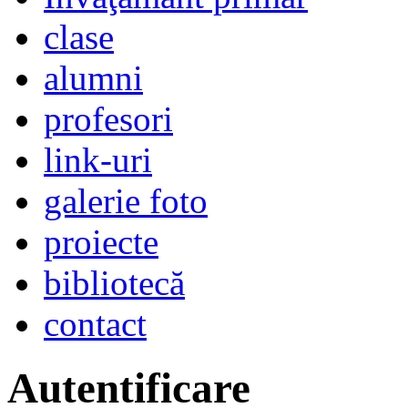
clase
alumni
profesori
link-uri
galerie foto
proiecte
bibliotecă
contact
Autentificare