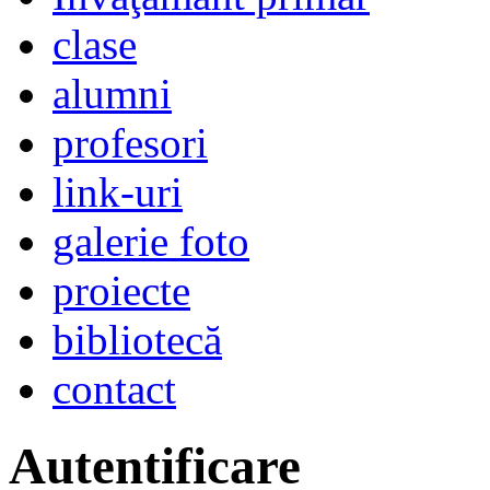
clase
alumni
profesori
link-uri
galerie foto
proiecte
bibliotecă
contact
Autentificare