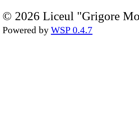
© 2026 Liceul "Grigore Moi
Powered by
WSP 0.4.7