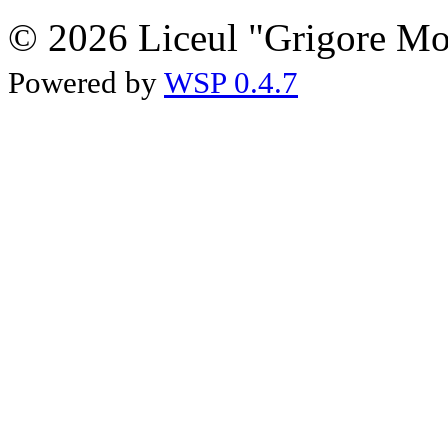
© 2026 Liceul "Grigore Moi
Powered by
WSP 0.4.7