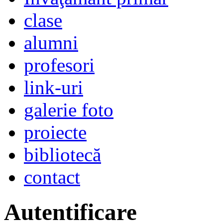
clase
alumni
profesori
link-uri
galerie foto
proiecte
bibliotecă
contact
Autentificare