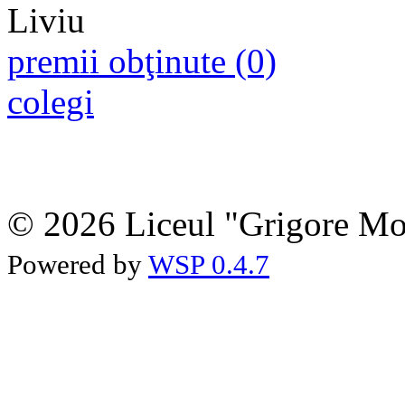
premii obţinute (0)
colegi
© 2026 Liceul "Grigore Moi
Powered by
WSP 0.4.7