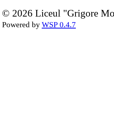
© 2026 Liceul "Grigore Moi
Powered by
WSP 0.4.7