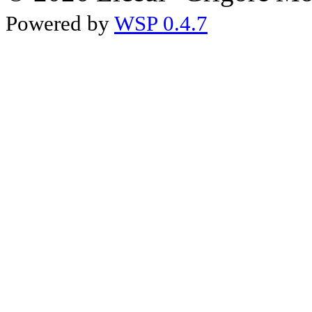
Powered by
WSP 0.4.7