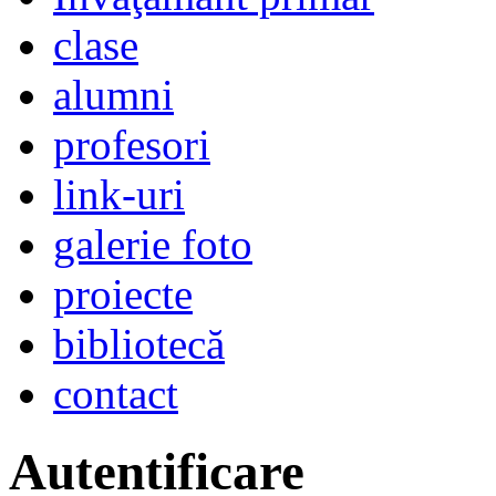
clase
alumni
profesori
link-uri
galerie foto
proiecte
bibliotecă
contact
Autentificare