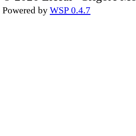
Powered by
WSP 0.4.7