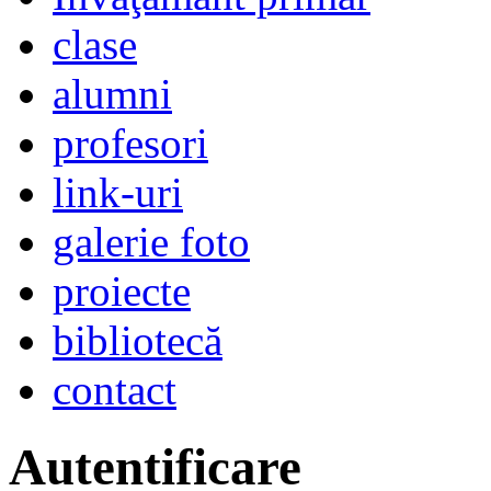
clase
alumni
profesori
link-uri
galerie foto
proiecte
bibliotecă
contact
Autentificare