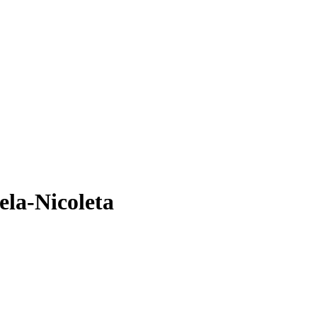
ela-Nicoleta