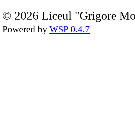
© 2026 Liceul "Grigore Moi
Powered by
WSP 0.4.7