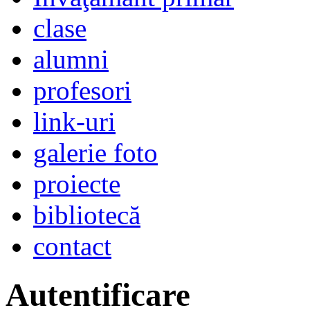
clase
alumni
profesori
link-uri
galerie foto
proiecte
bibliotecă
contact
Autentificare