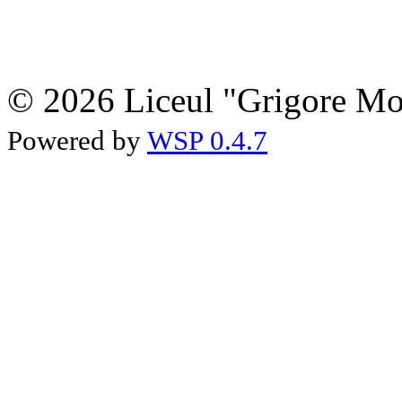
© 2026 Liceul "Grigore Moi
Powered by
WSP 0.4.7