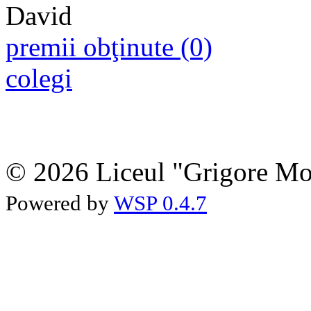
premii obţinute (0)
colegi
© 2026 Liceul "Grigore Moi
Powered by
WSP 0.4.7