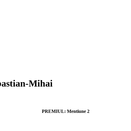
bastian-Mihai
PREMIUL:
Mentiune 2