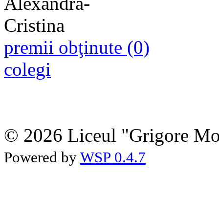
premii obţinute (0)
colegi
© 2026 Liceul "Grigore Moi
Powered by
WSP 0.4.7