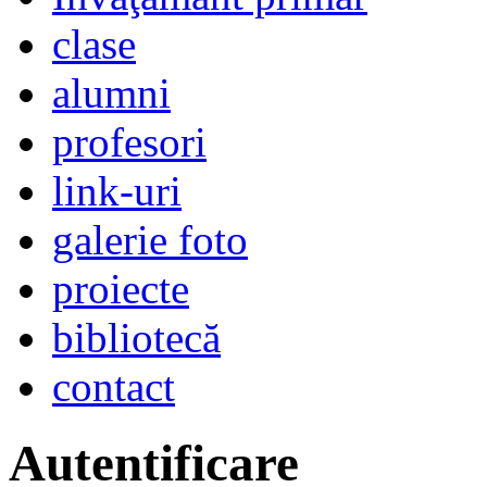
clase
alumni
profesori
link-uri
galerie foto
proiecte
bibliotecă
contact
Autentificare