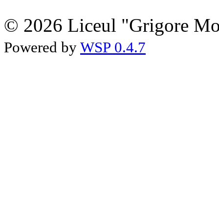
© 2026 Liceul "Grigore Moi
Powered by
WSP 0.4.7