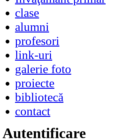
clase
alumni
profesori
link-uri
galerie foto
proiecte
bibliotecă
contact
Autentificare