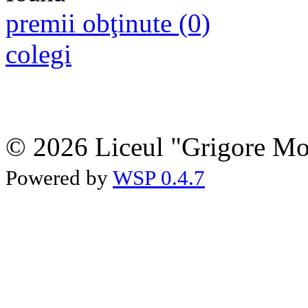
premii obţinute (0)
colegi
© 2026 Liceul "Grigore Moi
Powered by
WSP 0.4.7