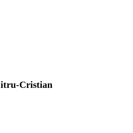
itru-Cristian