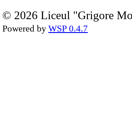
© 2026 Liceul "Grigore Moi
Powered by
WSP 0.4.7