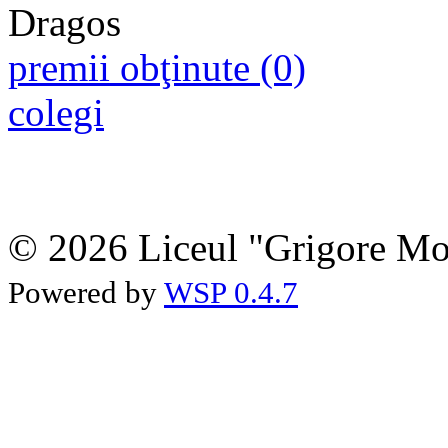
premii obţinute (0)
colegi
© 2026 Liceul "Grigore Moi
Powered by
WSP 0.4.7