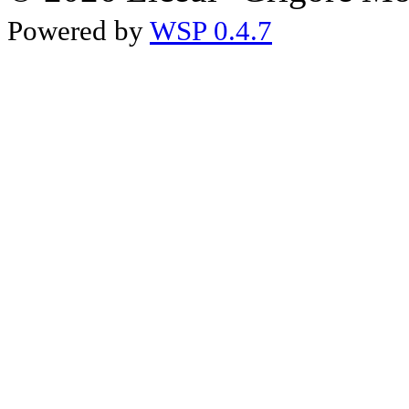
Powered by
WSP 0.4.7