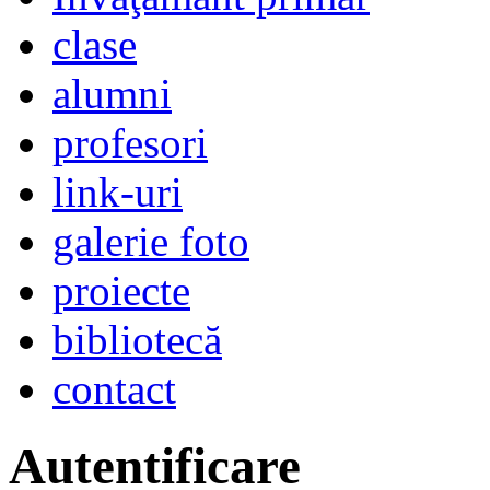
clase
alumni
profesori
link-uri
galerie foto
proiecte
bibliotecă
contact
Autentificare