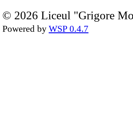
© 2026 Liceul "Grigore Moi
Powered by
WSP 0.4.7