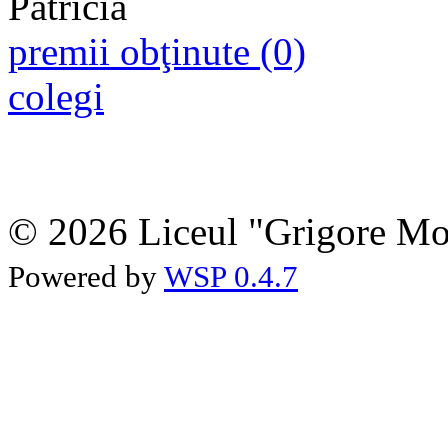
premii obţinute (0)
colegi
© 2026 Liceul "Grigore Moi
Powered by
WSP 0.4.7