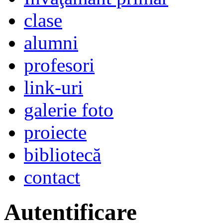
clase
alumni
profesori
link-uri
galerie foto
proiecte
bibliotecă
contact
Autentificare