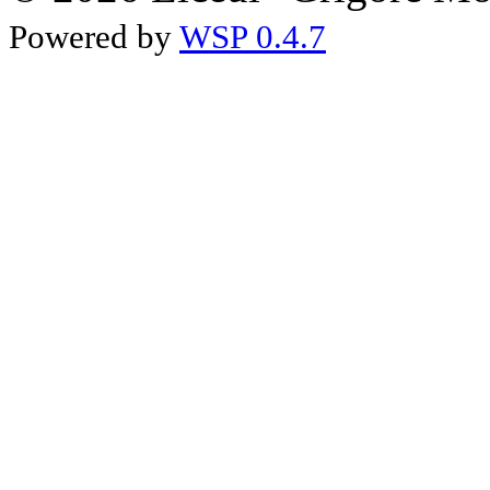
Powered by
WSP 0.4.7