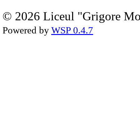
© 2026 Liceul "Grigore Moi
Powered by
WSP 0.4.7