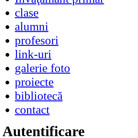
clase
alumni
profesori
link-uri
galerie foto
proiecte
bibliotecă
contact
Autentificare