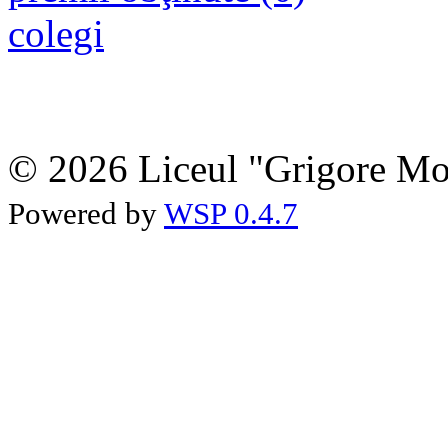
colegi
© 2026 Liceul "Grigore Moi
Powered by
WSP 0.4.7