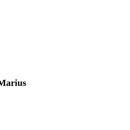
-Marius