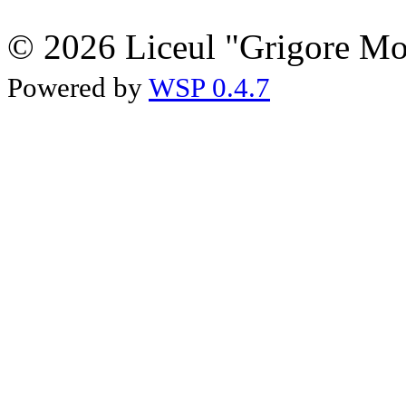
© 2026 Liceul "Grigore Moi
Powered by
WSP 0.4.7