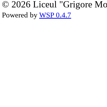
© 2026 Liceul "Grigore Moi
Powered by
WSP 0.4.7