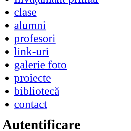
clase
alumni
profesori
link-uri
galerie foto
proiecte
bibliotecă
contact
Autentificare