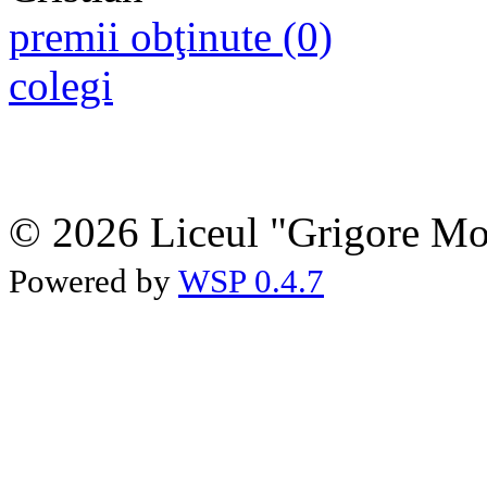
premii obţinute (0)
colegi
© 2026 Liceul "Grigore Moi
Powered by
WSP 0.4.7