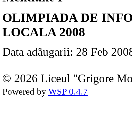
OLIMPIADA DE INFO
LOCALA 2008
Data adãugarii: 28 Feb 200
© 2026 Liceul "Grigore Moi
Powered by
WSP 0.4.7