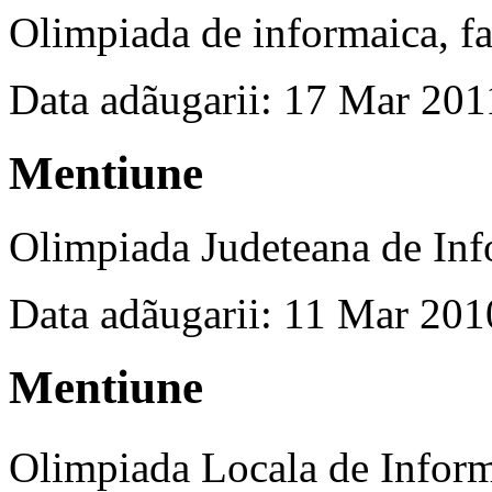
Olimpiada de informaica, fa
Data adãugarii: 17 Mar 201
Mentiune
Olimpiada Judeteana de Inf
Data adãugarii: 11 Mar 201
Mentiune
Olimpiada Locala de Infor