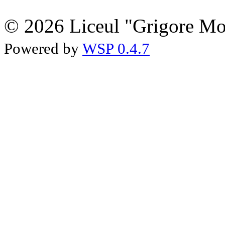
© 2026 Liceul "Grigore Moi
Powered by
WSP 0.4.7