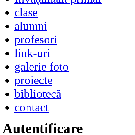
clase
alumni
profesori
link-uri
galerie foto
proiecte
bibliotecă
contact
Autentificare