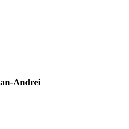
ian-Andrei