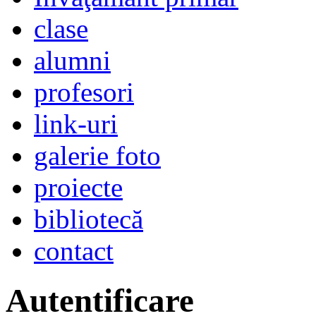
clase
alumni
profesori
link-uri
galerie foto
proiecte
bibliotecă
contact
Autentificare