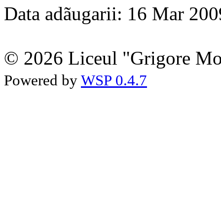
Data adãugarii: 16 Mar 200
© 2026 Liceul "Grigore Moi
Powered by
WSP 0.4.7