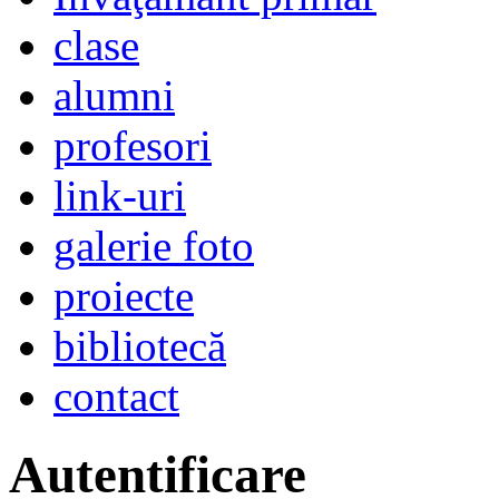
clase
alumni
profesori
link-uri
galerie foto
proiecte
bibliotecă
contact
Autentificare