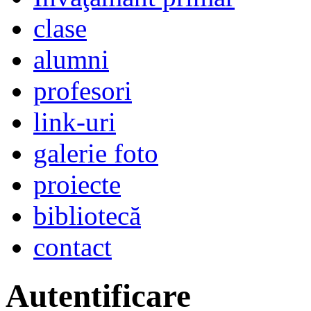
clase
alumni
profesori
link-uri
galerie foto
proiecte
bibliotecă
contact
Autentificare