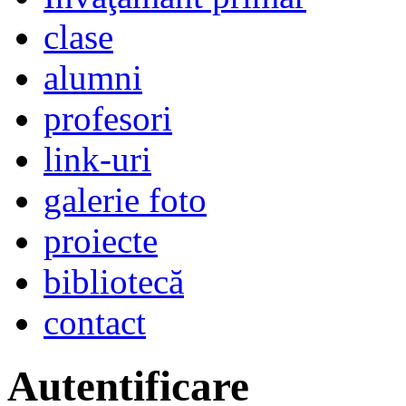
clase
alumni
profesori
link-uri
galerie foto
proiecte
bibliotecă
contact
Autentificare