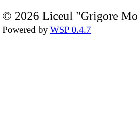
© 2026 Liceul "Grigore Moi
Powered by
WSP 0.4.7