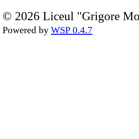
© 2026 Liceul "Grigore Moi
Powered by
WSP 0.4.7