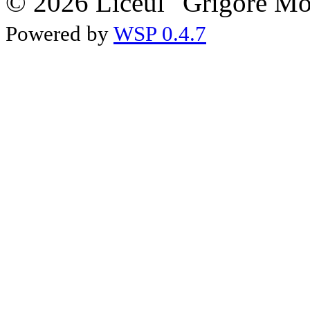
© 2026 Liceul "Grigore Moi
Powered by
WSP 0.4.7