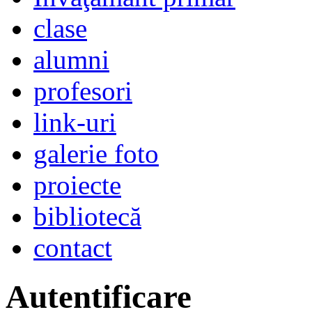
clase
alumni
profesori
link-uri
galerie foto
proiecte
bibliotecă
contact
Autentificare