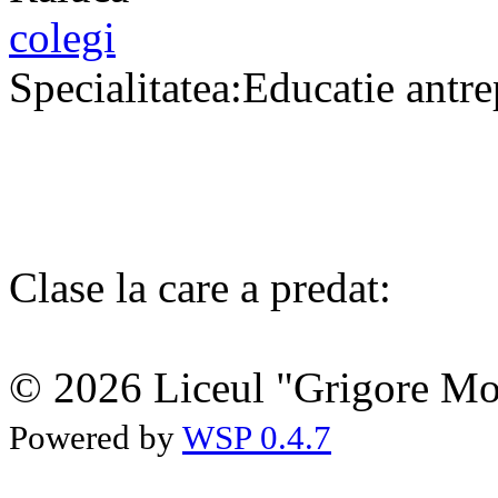
colegi
Specialitatea:Educatie antre
Clase la care a predat:
© 2026 Liceul "Grigore Moi
Powered by
WSP 0.4.7