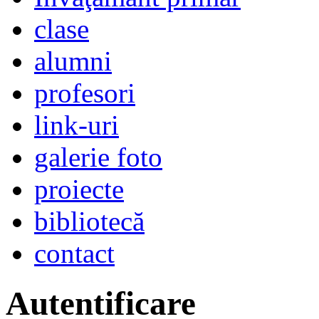
clase
alumni
profesori
link-uri
galerie foto
proiecte
bibliotecă
contact
Autentificare