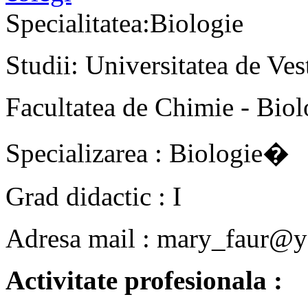
Specialitatea:Biologie
Studii: Universitatea de Ves
Facultatea de Chimie - Biol
Specializarea : Biologie�
Grad didactic : I
Adresa mail : mary_faur@
Activitate profesionala :