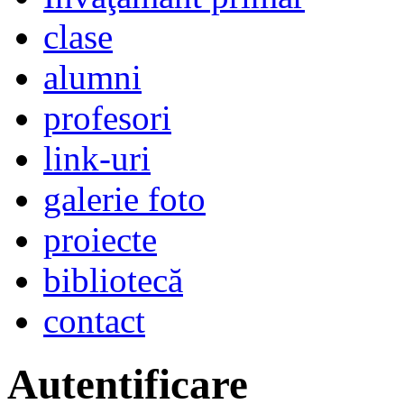
clase
alumni
profesori
link-uri
galerie foto
proiecte
bibliotecă
contact
Autentificare