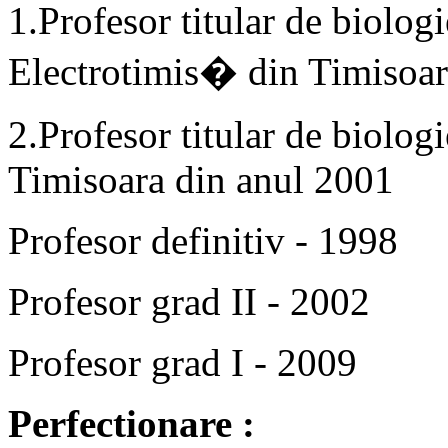
1.Profesor titular de biolog
Electrotimis� din Timisoa
2.Profesor titular de biolog
Timisoara din anul 2001
Profesor definitiv - 1998
Profesor grad II - 2002
Profesor grad I - 2009
Perfectionare :