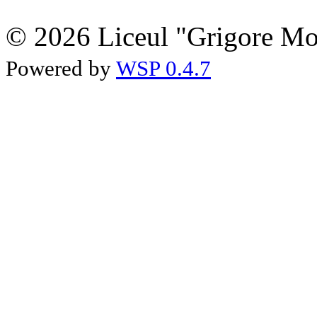
© 2026 Liceul "Grigore Moi
Powered by
WSP 0.4.7