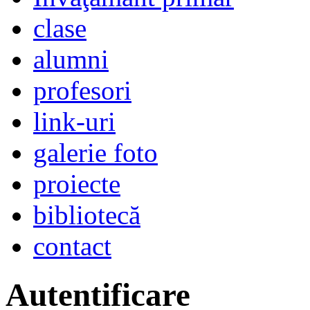
clase
alumni
profesori
link-uri
galerie foto
proiecte
bibliotecă
contact
Autentificare