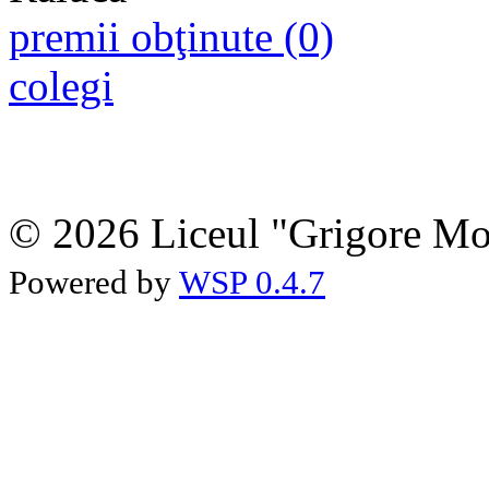
premii obţinute (0)
colegi
© 2026 Liceul "Grigore Moi
Powered by
WSP 0.4.7