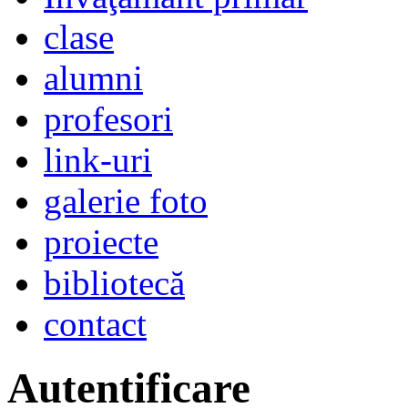
clase
alumni
profesori
link-uri
galerie foto
proiecte
bibliotecă
contact
Autentificare