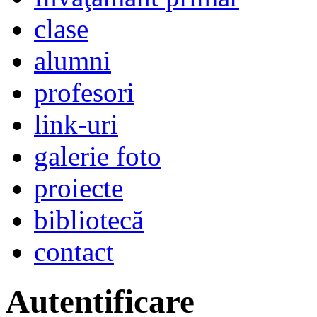
clase
alumni
profesori
link-uri
galerie foto
proiecte
bibliotecă
contact
Autentificare