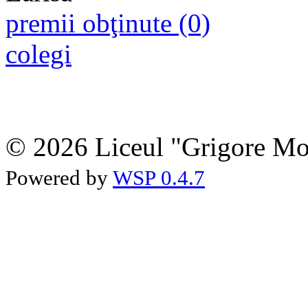
premii obţinute (0)
colegi
© 2026 Liceul "Grigore Moi
Powered by
WSP 0.4.7